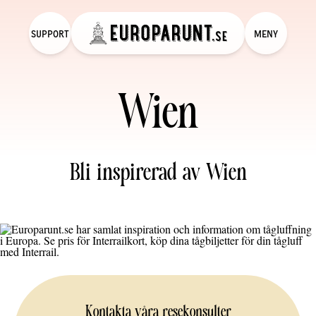
SUPPORT
MENY
Wien
Bli inspirerad av Wien
Kontakta våra resekonsulter