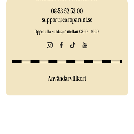
08-53 52 53 00
support@europarunt.se
Öppet alla vardagar mellan 08:30 – 16:30.
Användarvillkort
Europarunt.se 