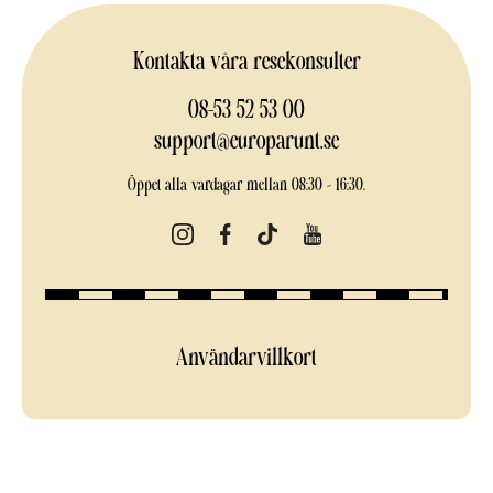
Kontakta våra resekonsulter
08-53 52 53 00
support@europarunt.se
Öppet alla vardagar mellan 08:30 – 16:30.
Användarvillkort