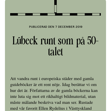
Publicerad den 7 december 2019
Lübeck runt som på 50-
talet
Att vandra runt i europeiska städer med gamla
guideböcker är ett rent nöje. Idag berättar vi om
hur det är. Författarna av de gamla böckerna kan
inte luta sig mot ett rikhaltigt bildmaterial, utan
måste målande beskriva vad man ser. Rustade
med vår favorit Ellen Rydelius i Västtyskland