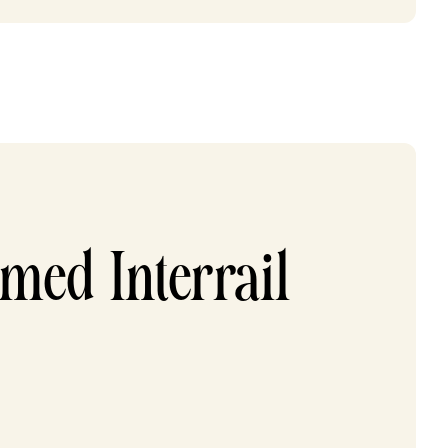
med Interrail