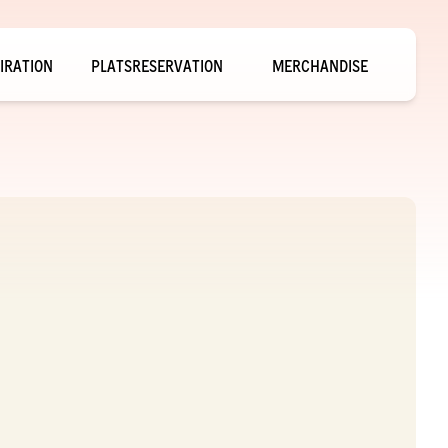
IRATION
PLATSRESERVATION
MERCHANDISE