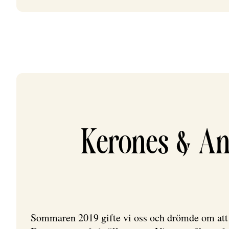
Kerones & An
Sommaren 2019 gifte vi oss och drömde om att