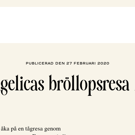
Publicerad den 27 februari 2020
gelicas bröllopsresa 
 åka på en tågresa genom