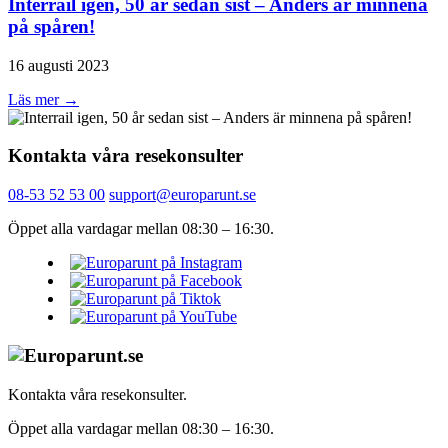
Interrail igen, 50 år sedan sist – Anders är minnena
på spåren!
16 augusti 2023
Läs mer →
Kontakta våra resekonsulter
08-53 52 53 00
support@europarunt.se
Öppet alla vardagar mellan 08:30 – 16:30.
Kontakta våra resekonsulter.
Öppet alla vardagar mellan 08:30 – 16:30.