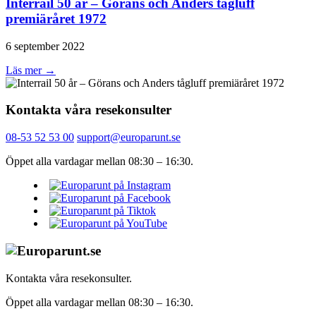
Interrail 50 år – Görans och Anders tågluff
premiäråret 1972
6 september 2022
Läs mer →
Kontakta våra resekonsulter
08-53 52 53 00
support@europarunt.se
Öppet alla vardagar mellan 08:30 – 16:30.
Kontakta våra resekonsulter.
Öppet alla vardagar mellan 08:30 – 16:30.