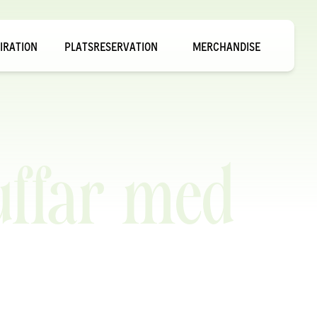
IRATION
PLATSRESERVATION
MERCHANDISE
uffar med