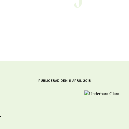
Publicerad den 11 april 2018
a