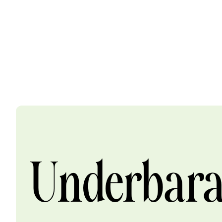
Underbar