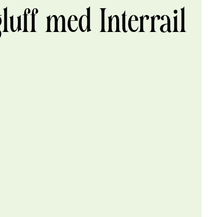
luff med Interrail