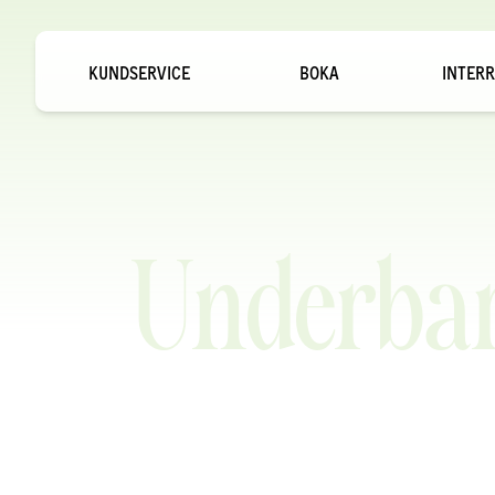
KUNDSERVICE
BOKA
INTERR
Underbar