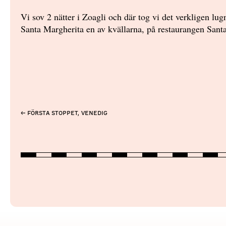
Vi sov 2 nätter i Zoagli och där tog vi det verkligen lug
Santa Margherita en av kvällarna, på restaurangen Santa 
← Första stoppet, Venedig