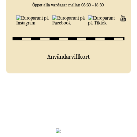
Öppet alla vardagar mellan 08:30 – 16:30.
Användarvillkort
unt.se —
Euro