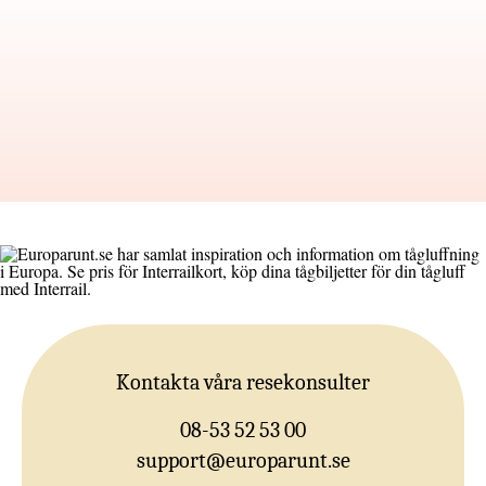
Kontakta våra resekonsulter
08-53 52 53 00
support@europarunt.se