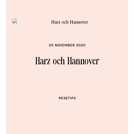
24 november 2020
Harz och Hannover
Resetips