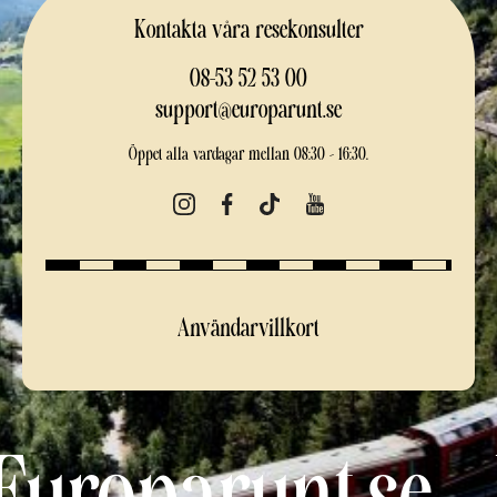
Kontakta våra resekonsulter
08-53 52 53 00
support@europarunt.se
Öppet alla vardagar mellan 08:30 – 16:30.
Användarvillkort