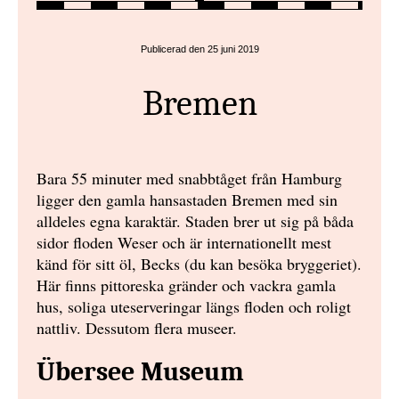
Publicerad den 25 juni 2019
Bremen
Bara 55 minuter med snabbtåget från Hamburg
ligger den gamla hansastaden Bremen med sin
alldeles egna karaktär. Staden brer ut sig på båda
sidor floden Weser och är internationellt mest
känd för sitt öl, Becks (du kan besöka bryggeriet).
Här finns pittoreska gränder och vackra gamla
hus, soliga uteserveringar längs floden och roligt
nattliv. Dessutom flera museer.
Übersee Museum