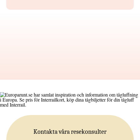
Kontakta våra resekonsulter