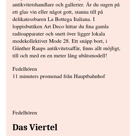
antikvitetshandlare och gallerier. Är du sugen på
ett glas vin eller något gott, stanna till på
delikatessbaren La Bottega Italiana. I
loppisbutiken Art Deco hittar du fina gamla
radioapparater och snett över ligger lokala
modekollektivet Mode 28. Ett snäpp bort, i
Günther Raups antikvitetsaffär, finns allt möjligt,
till och med en en meter lång ubåtsmodell!
Fedelhören
11 minuters promenad från Hauptbahnhof
Fedelhören
Das Viertel